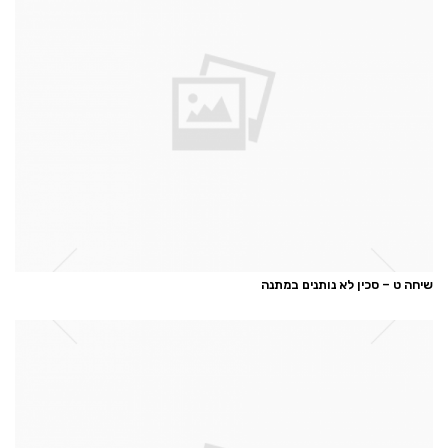
שיחה ט – סכין לא נותנים במתנה