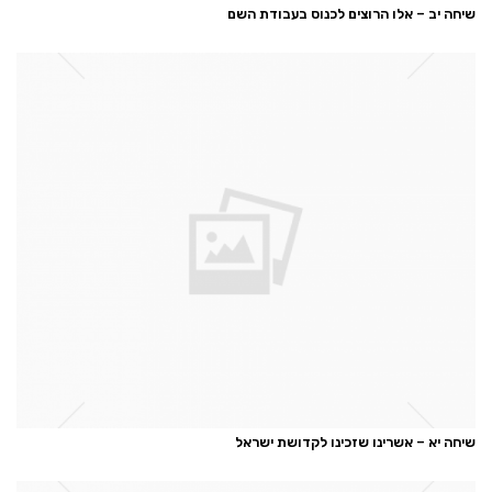
שיחה יב – אלו הרוצים לכנוס בעבודת השם
שיחה יא – אשרינו שזכינו לקדושת ישראל