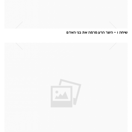
שיחה ו – היצר הרע מרמה את בני האדם