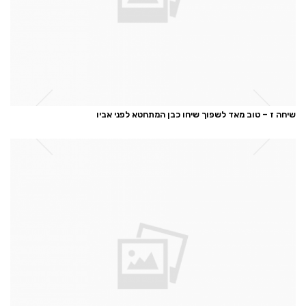
שיחה ז – טוב מאד לשפוך שיחו כבן המתחטא לפני אביו