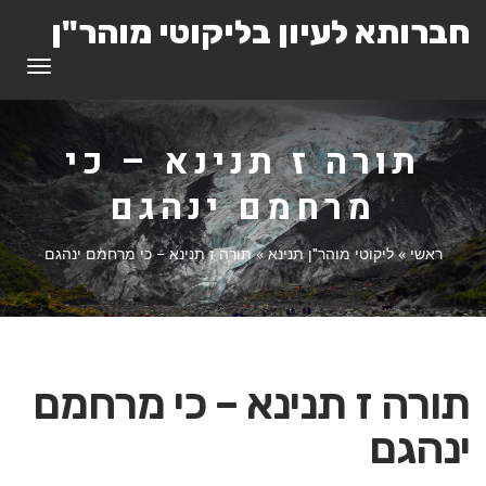
חברותא לעיון בליקוטי מוהר"ן
תפריט
תורה ז תנינא – כי
מרחמם ינהגם
ראשי
»
ליקוטי מוהר"ן תנינא
»
תורה ז תנינא – כי מרחמם ינהגם
תורה ז תנינא – כי מרחמם
ינהגם