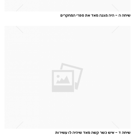
שיחה ה – היה מגנה מאד את ספרי המחקרים
שיחה ד – איש כשר קשה מאד שיהיה לו עשירות