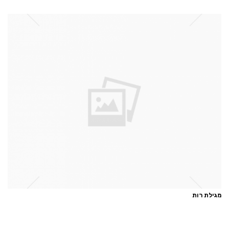
מגילת רות